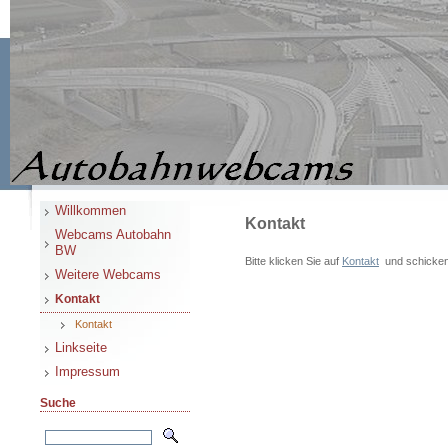
Willkommen
Kontakt
Webcams Autobahn
BW
Bitte klicken Sie auf
Kontakt
und schicken
Weitere Webcams
Kontakt
Kontakt
Linkseite
Impressum
Suche