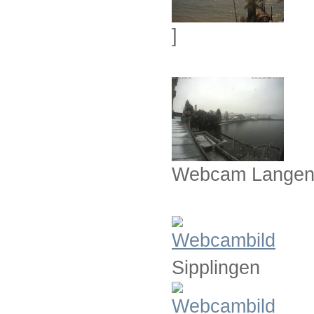
]
Webcam Langen
Sipplingen