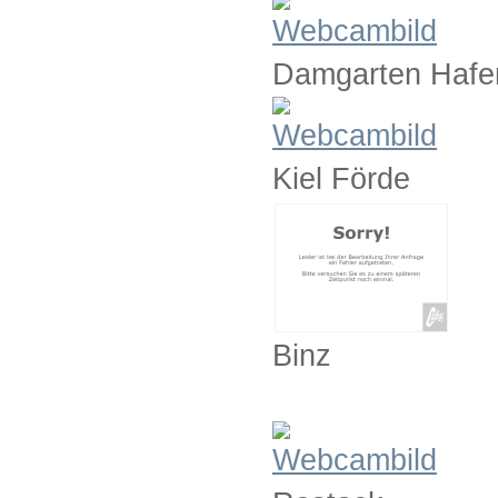
Damgarten Hafe
Kiel Förde
Binz