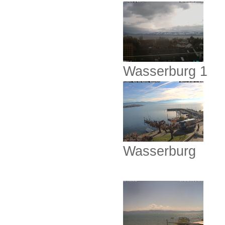
Wasserburg 1
Wasserburg