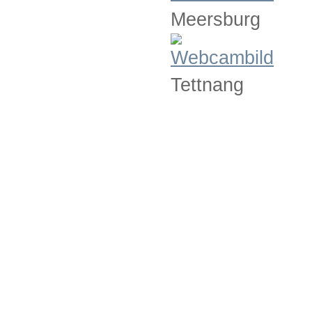
Meersburg
Tettnang