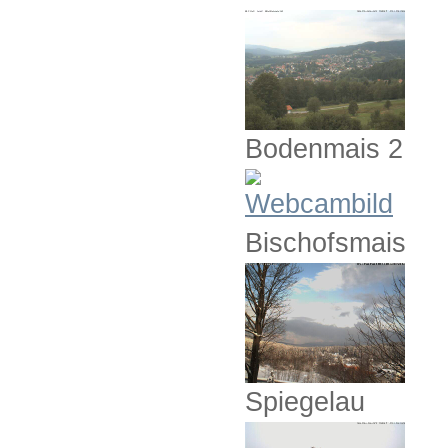
Bodenmais 2
Bischofsmais
Spiegelau