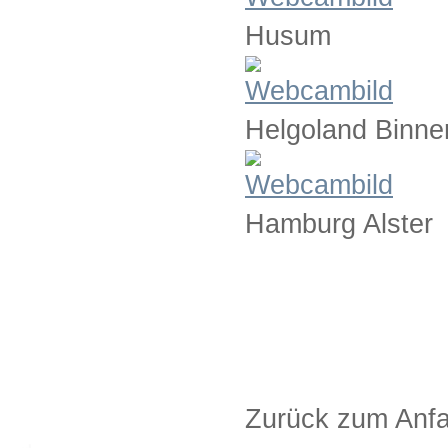
Husum
Helgoland Binne
Hamburg Alster
Zurück zum Anfa