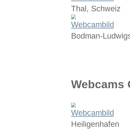
Thal, Schweiz
Bodman-Ludwig
Webcams 
Heiligenhafen